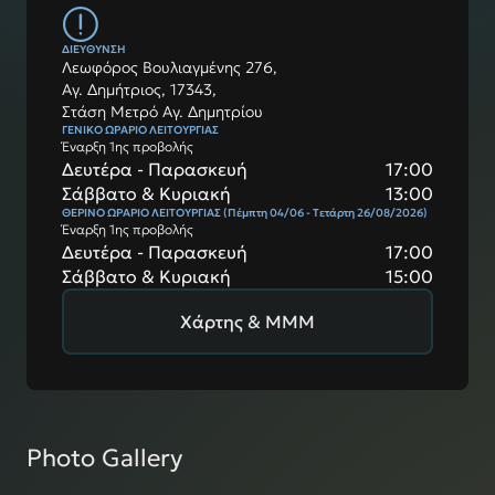
ΔΙΕΥΘΥΝΣΗ
Λεωφόρος Βουλιαγμένης 276,
Αγ. Δημήτριος, 17343,
Στάση Μετρό Αγ. Δημητρίου
ΓΕΝΙΚΟ ΩΡΑΡΙΟ ΛΕΙΤΟΥΡΓΙΑΣ
Έναρξη 1ης προβολής
Δευτέρα - Παρασκευή
17:00
Σάββατο & Κυριακή
13:00
ΘΕΡΙΝΟ ΩΡΑΡΙΟ ΛΕΙΤΟΥΡΓΙΑΣ (Πέμπτη 04/06 - Τετάρτη 26/08/2026)
Έναρξη 1ης προβολής
Δευτέρα - Παρασκευή
17:00
Σάββατο & Κυριακή
15:00
Χάρτης & ΜΜΜ
Photo Gallery