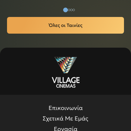
Όλες οι Ταινίες
Επικοινωνία
Σχετικά Με Εμάς
Εργασία