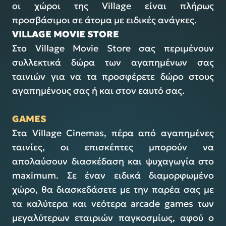
οι χώροι της Village είναι πλήρως
προσβάσιμοι σε άτομα με ειδικές ανάγκες.
VILLAGE MOVIE STORE
Στo Village Movie Store σας περιμένουν
συλλεκτικά δώρα των αγαπημένων σας
ταινιών για να τα προσφέρετε δώρο στους
αγαπημένους σας ή και στον εαυτό σας.
GAMES
Στα Village Cinemas, πέρα από αγαπημένες
ταινίες, οι επισκέπτες μπορούν να
απολαύσουν διασκέδαση και ψυχαγωγία στο
maximum. Σε έναν ειδικά διαμορφωμένο
χώρο, θα διασκεδάσετε με την παρέα σας με
τα καλύτερα και νεότερα arcade games των
μεγαλύτερων εταιριών παγκοσμίως, αφού ο