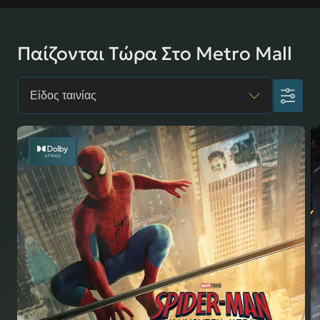
Παίζονται Τώρα Στο Metro Mall