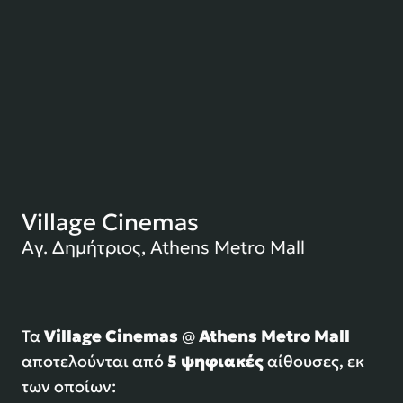
Village Cinemas
Αγ. Δημήτριος, Athens Metro Mall
Τα
Village Cinemas
@
Athens Metro Mall
αποτελούνται από
5
ψηφιακές
αίθουσες, εκ
των οποίων: