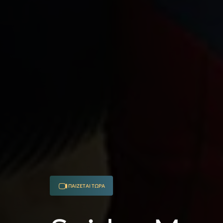
ΠΑΙΖΕΤΑΙ ΤΩΡΑ