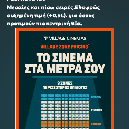
Μεσαίες και πίσω σειρές.
Ελαφρώς
αυξημένη τιμή (+0,5€), για όσους
προτιμούν πιο κεντρική θέα.