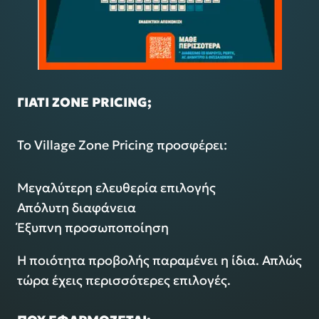
ΓΙΑΤΙ
ZONE PRICING;
Το Village Zone Pricing προσφέρει:
Μεγαλύτερη ελευθερία επιλογής
Απόλυτη διαφάνεια
Έξυπνη προσωποποίηση
Η ποιότητα προβολής παραμένει η ίδια. Απλώς
τώρα έχεις περισσότερες επιλογές.