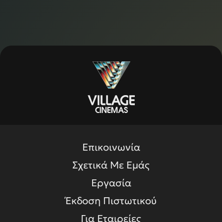
Επικοινωνία
Σχετικά Με Εμάς
Εργασία
Έκδοση Πιστωτικού
Για Εταιρείες