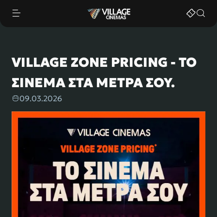
|
"
"
VILLAGE ZONE PRICING - ΤΟ
ΣΙΝΕΜΑ ΣΤΑ ΜΕΤΡΑ ΣΟΥ.
09.03.2026