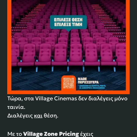
Τώρα, στα Village Cinemas δεν διαλέγεις μόνο
ταινία.
Διαλέγεις
και
θέση.
Με το
Village Zone Pricing
έχεις